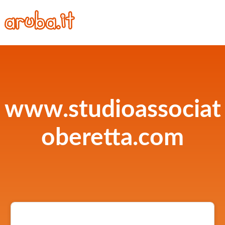
www.studioassociat
oberetta.com